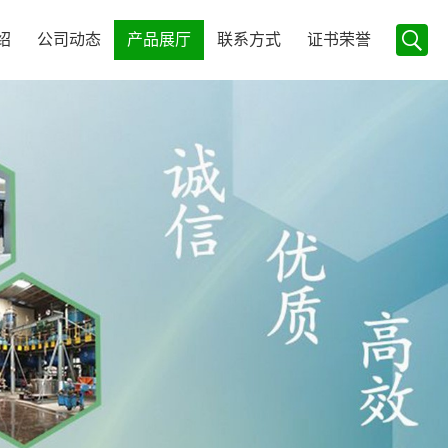
绍
公司动态
产品展厅
联系方式
证书荣誉