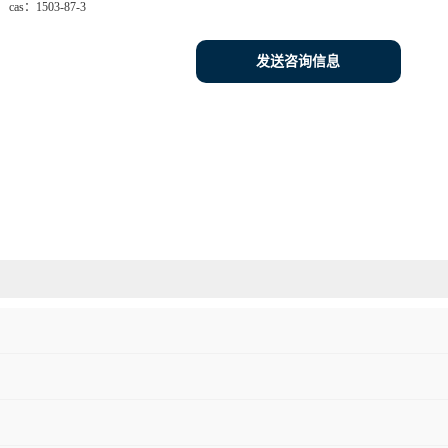
cas：
1503-87-3
发送咨询信息