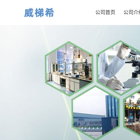
公司首页
公司介