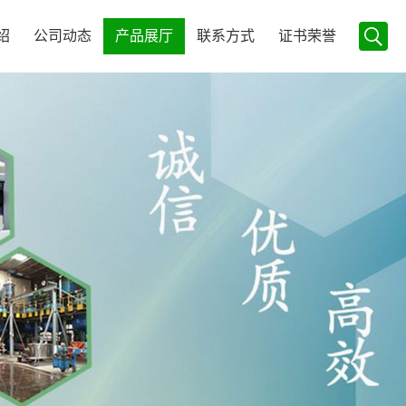
绍
公司动态
产品展厅
联系方式
证书荣誉