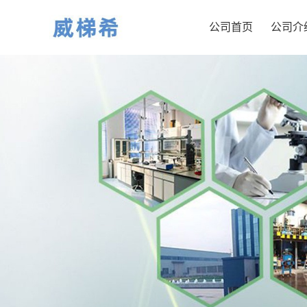
公司首页
公司介