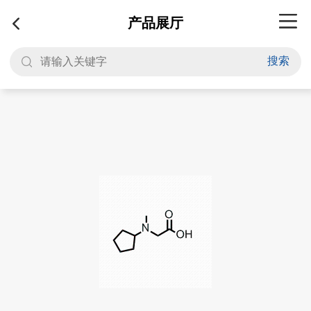
产品展厅
搜索