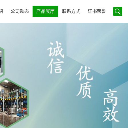
绍
公司动态
产品展厅
联系方式
证书荣誉