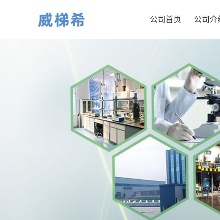
公司首页
公司介