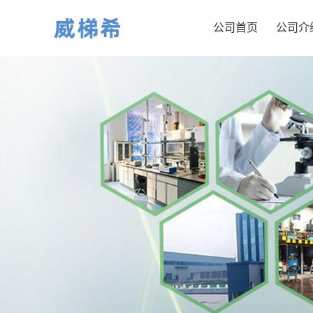
公司首页
公司介