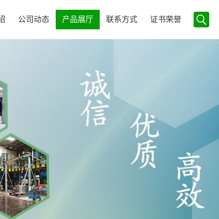
绍
公司动态
产品展厅
联系方式
证书荣誉