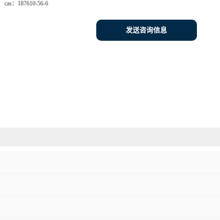
cas：
187610-56-6
发送咨询信息