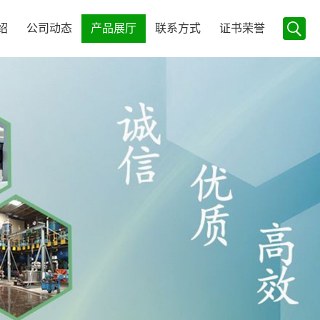
绍
公司动态
产品展厅
联系方式
证书荣誉