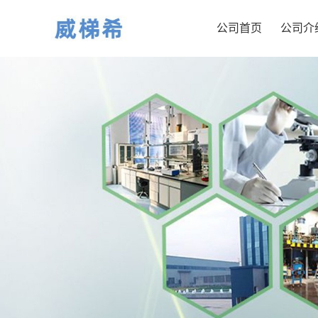
公司首页
公司介