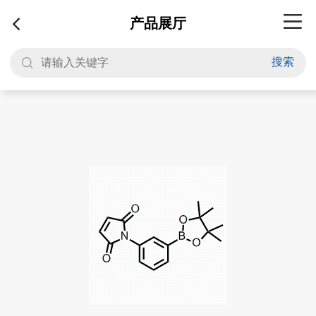
产品展厅
搜索