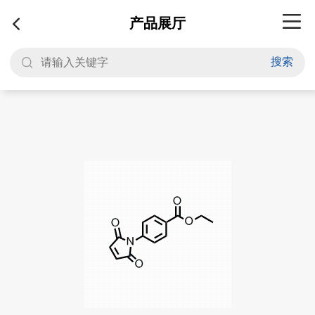
产品展厅
搜索