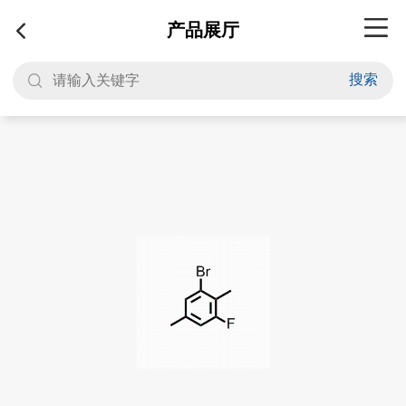
产品展厅
搜索