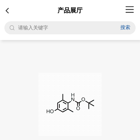
产品展厅
搜索