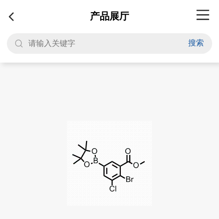
产品展厅
搜索