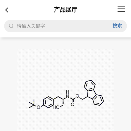
产品展厅
搜索