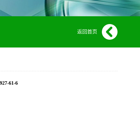
返回首页
7-61-6