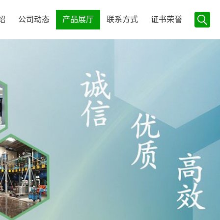
绍
公司动态
产品展厅
联系方式
证书荣誉