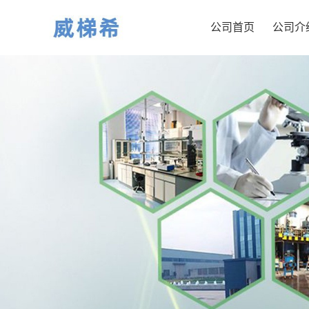
公司首页
公司介