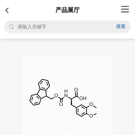
产品展厅
搜索