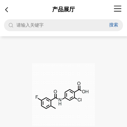
产品展厅
搜索