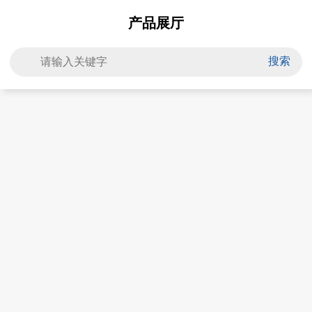
产品展厅
搜索