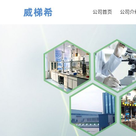
公司首页
公司介