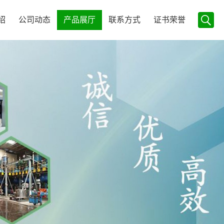
绍
公司动态
产品展厅
联系方式
证书荣誉