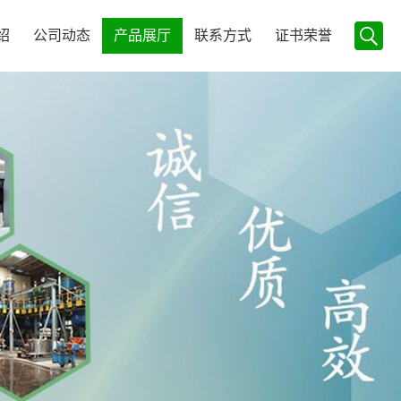
绍
公司动态
产品展厅
联系方式
证书荣誉