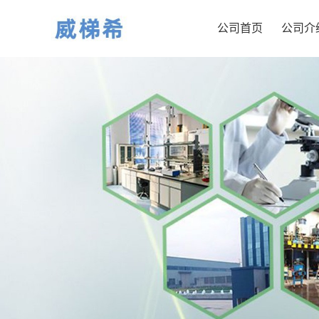
公司首页
公司介