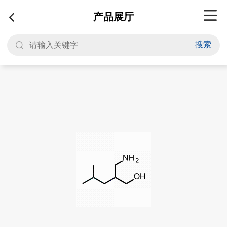
产品展厅
搜索