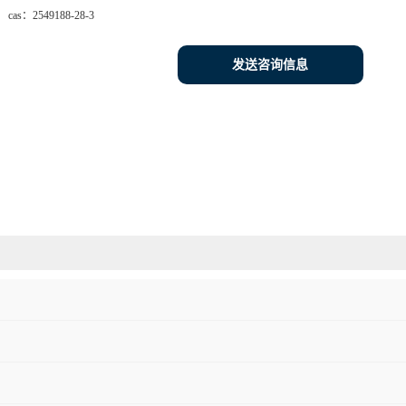
cas：
2549188-28-3
发送咨询信息