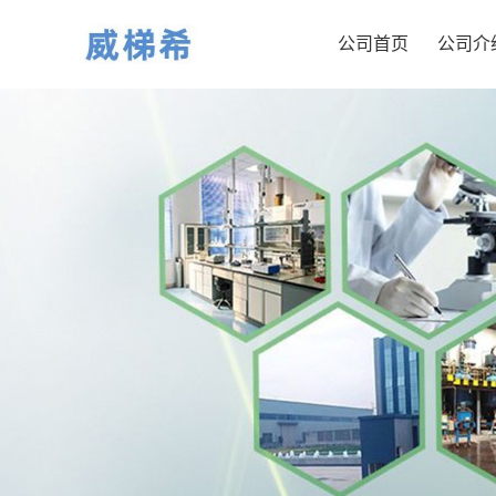
公司首页
公司介