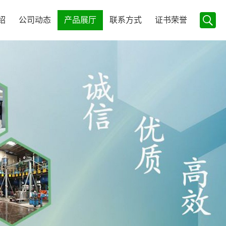
绍
公司动态
产品展厅
联系方式
证书荣誉