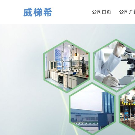
公司首页
公司介