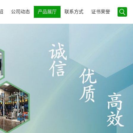
绍
公司动态
产品展厅
联系方式
证书荣誉