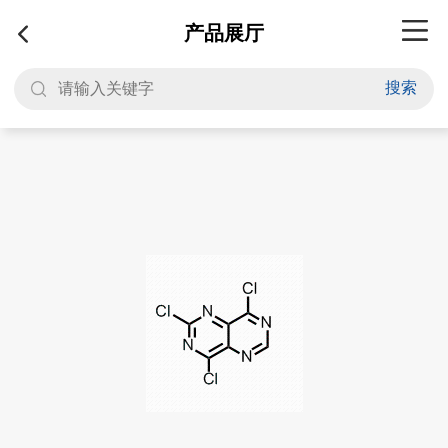
产品展厅
搜索