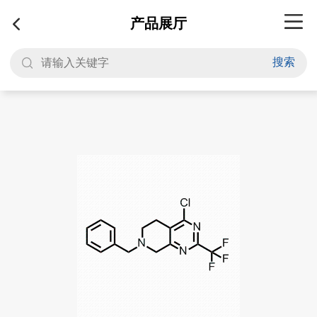
产品展厅
搜索