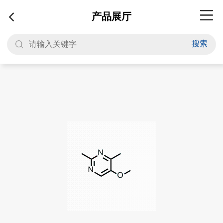
产品展厅
搜索