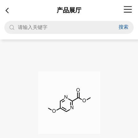
产品展厅
搜索