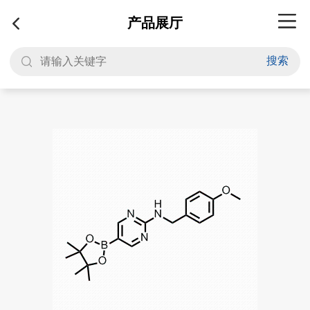
产品展厅
搜索