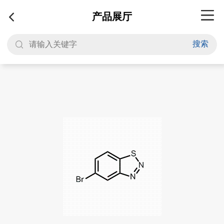
产品展厅
搜索