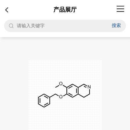
产品展厅
搜索