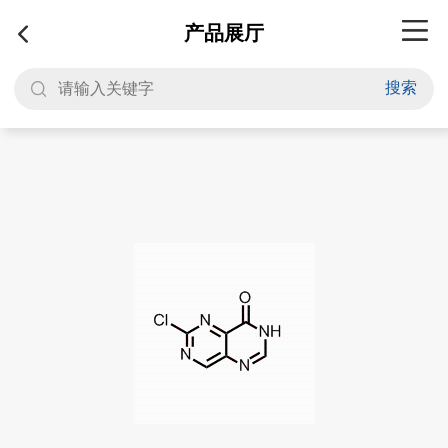
产品展厅
搜索