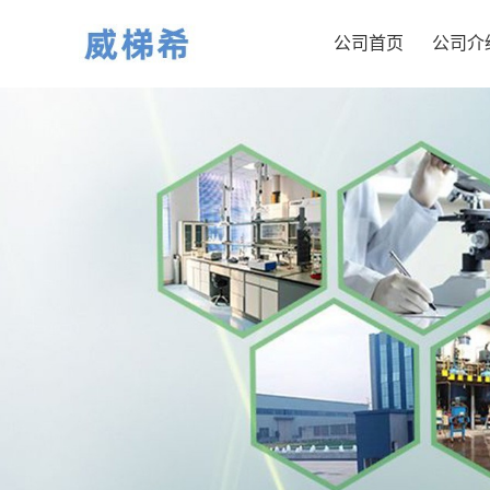
公司首页
公司介