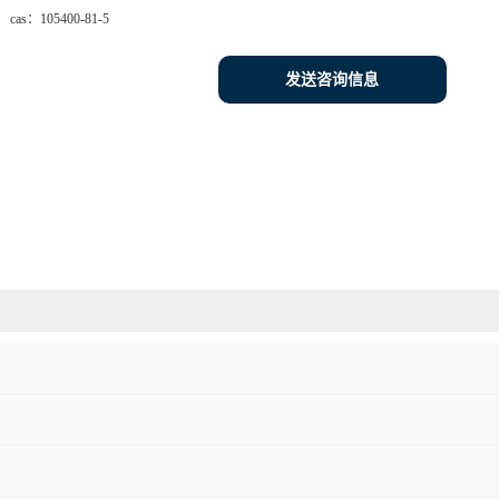
cas：
105400-81-5
发送咨询信息