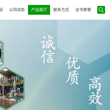
绍
公司动态
产品展厅
联系方式
证书荣誉