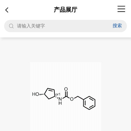
产品展厅
搜索