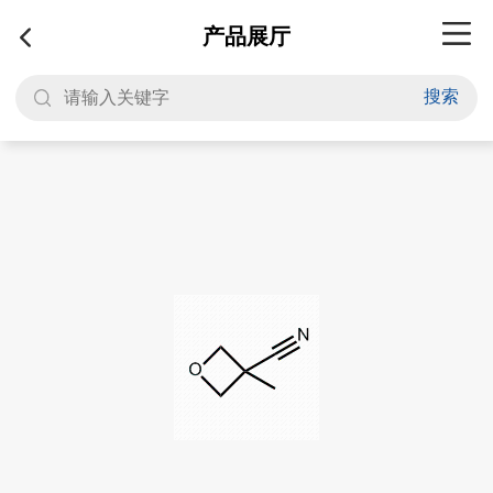
产品展厅
搜索