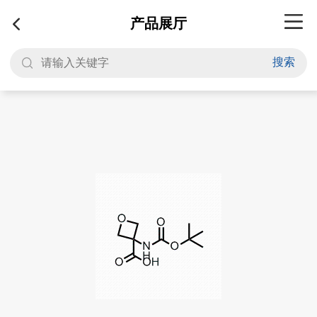
产品展厅
搜索