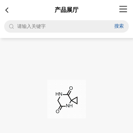
产品展厅
搜索