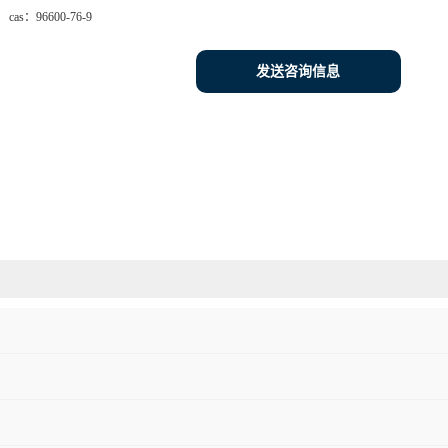
cas：
96600-76-9
发送咨询信息