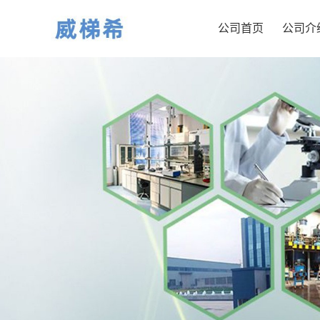
公司首页
公司介