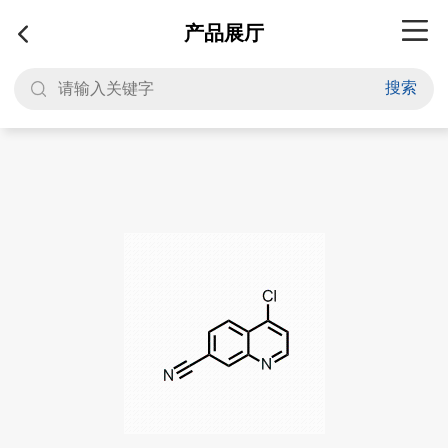
产品展厅
搜索