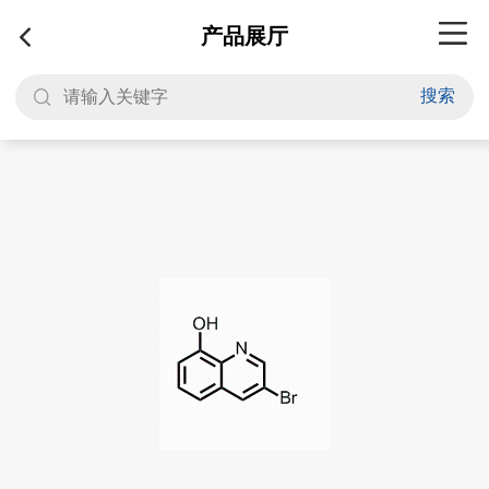
产品展厅
搜索