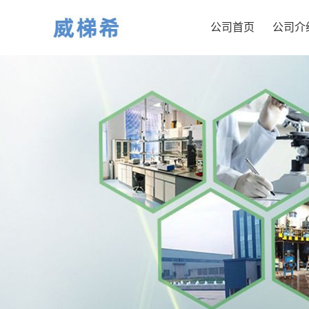
公司首页
公司介