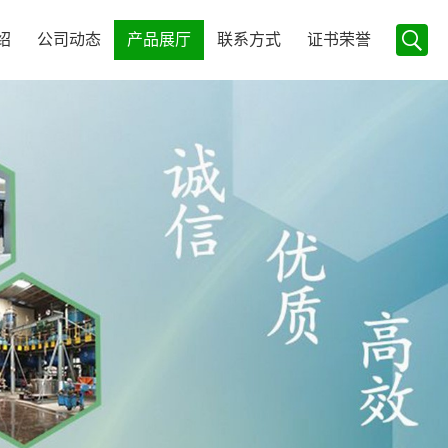
绍
公司动态
产品展厅
联系方式
证书荣誉