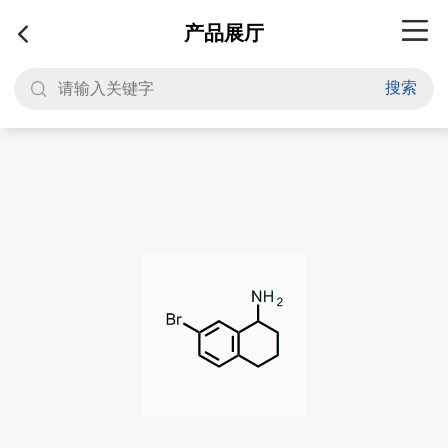
产品展厅
搜索