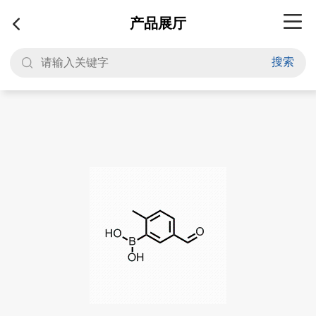
产品展厅
搜索