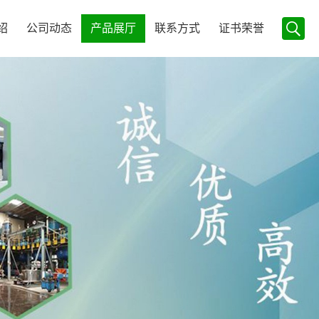
绍
公司动态
产品展厅
联系方式
证书荣誉