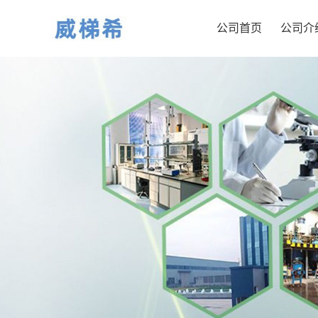
公司首页
公司介