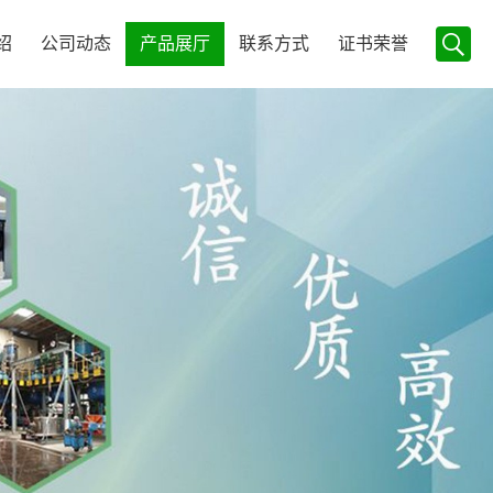
绍
公司动态
产品展厅
联系方式
证书荣誉