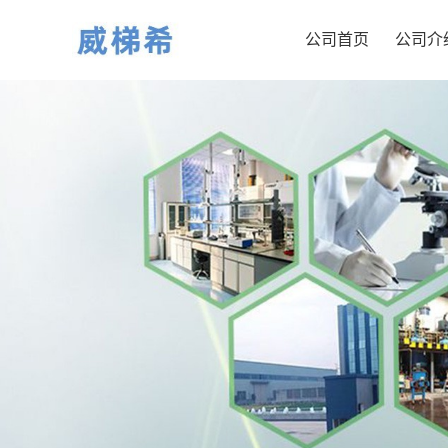
公司首页
公司介