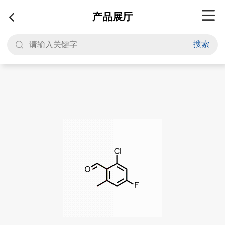
产品展厅
搜索