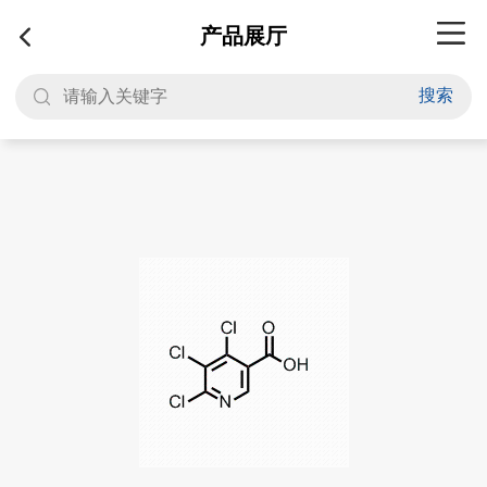
产品展厅
搜索