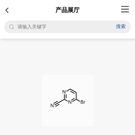
产品展厅
搜索