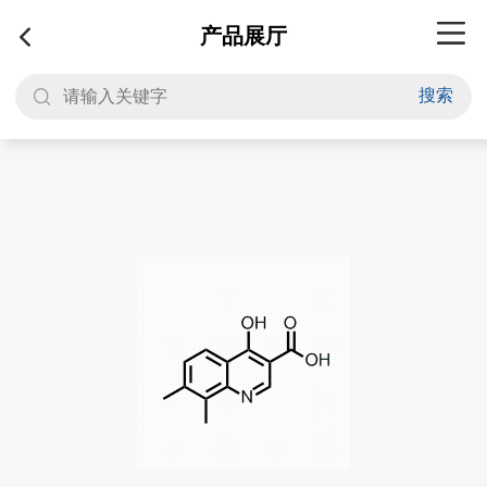
产品展厅
搜索