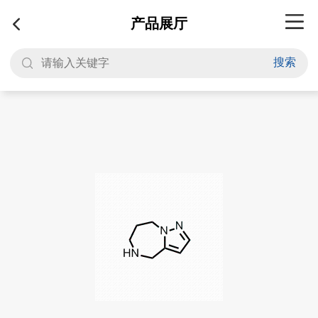
产品展厅
搜索