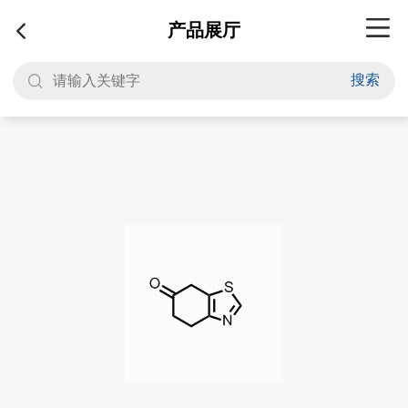
产品展厅
搜索