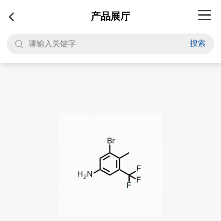
产品展厅
搜索