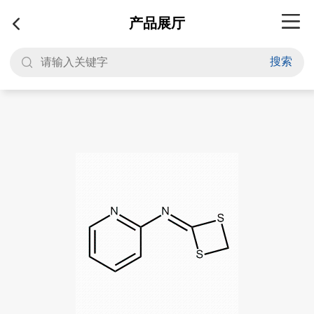
产品展厅
搜索